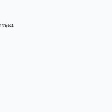
 traject.