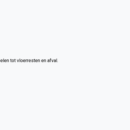
elen tot vloerresten en afval.