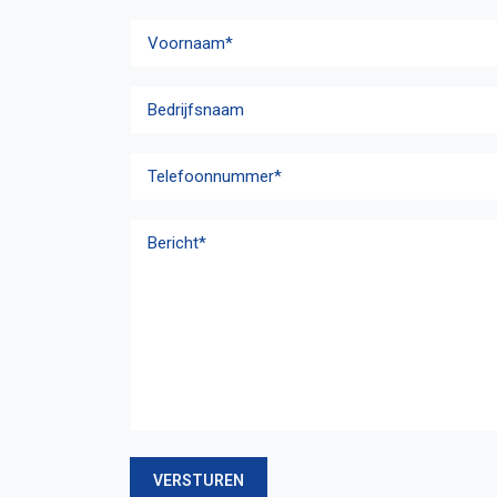
Naam
*
Voornaam
Bedrijfsnaam
Telefoonnummer
*
Bericht
*
VERSTUREN