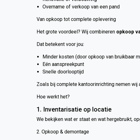
Overname of verkoop van een pand
Van opkoop tot complete oplevering
Het grote voordeel? Wij combineren
opkoop va
Dat betekent voor jou:
Minder kosten (door opkoop van bruikbaar me
Eén aanspreekpunt
Snelle doorlooptijd
Zoals bij complete kantoorinrichting nemen wij al
Hoe werkt het?
1. Inventarisatie op locatie
We bekijken wat er staat en wat hergebruikt, o
2. Opkoop & demontage