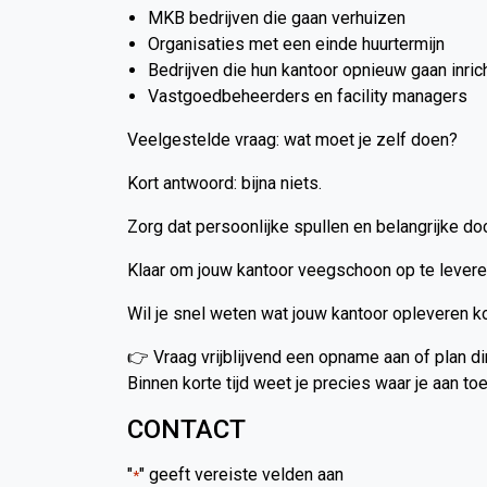
MKB bedrijven die gaan verhuizen
Organisaties met een einde huurtermijn
Bedrijven die hun kantoor opnieuw gaan inric
Vastgoedbeheerders en facility managers
Veelgestelde vraag: wat moet je zelf doen?
Kort antwoord: bijna niets.
Zorg dat persoonlijke spullen en belangrijke doc
Klaar om jouw kantoor veegschoon op te lever
Wil je snel weten wat jouw kantoor opleveren ko
👉 Vraag vrijblijvend een opname aan of plan di
Binnen korte tijd weet je precies waar je aan toe
CONTACT
"
" geeft vereiste velden aan
*