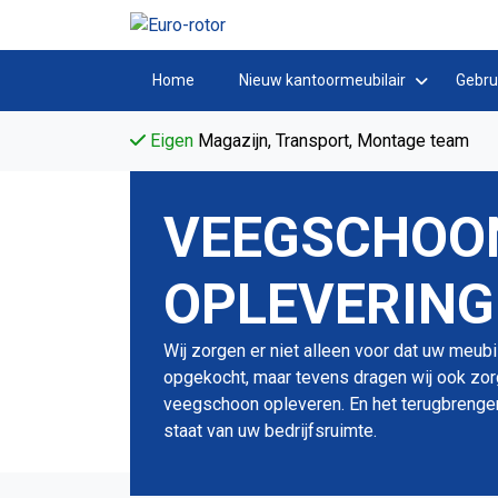
Home
Nieuw kantoormeubilair
Gebru
Eigen
Magazijn, Transport, Montage team
VEEGSCHOO
OPLEVERING
Wij zorgen er niet alleen voor dat uw meubi
opgekocht, maar tevens dragen wij ook zor
veegschoon opleveren. En het terugbrengen
staat van uw bedrijfsruimte.