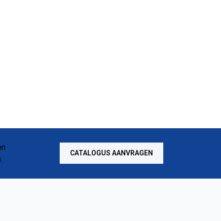
CATALOGUS AANVRAGEN