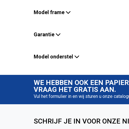
Model frame
Garantie
Model onderstel
WE HEBBEN OOK EEN PAPIE
VRAAG HET GRATIS AAN.
Vul het formulier in en wij sturen u onze catalog
SCHRIJF JE IN VOOR ONZE N