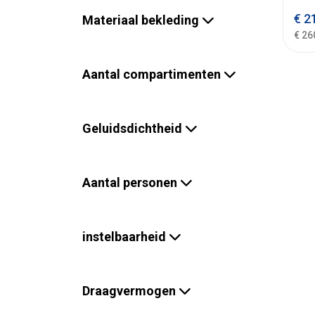
€
21
Materiaal bekleding
€ 26
Aantal compartimenten
Geluidsdichtheid
Aantal personen
instelbaarheid
Draagvermogen