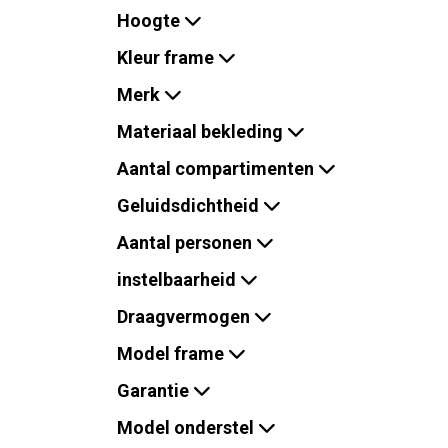
Hoogte
Kleur frame
Merk
Materiaal bekleding
Aantal compartimenten
Geluidsdichtheid
Aantal personen
instelbaarheid
Draagvermogen
Model frame
Garantie
Model onderstel