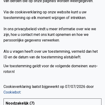
van derden die op onze pagina's worden weergegeven.
Via de cookieverklaring op onze website kunt u uw
toestemming op elk moment wijzigen of intrekken.
In ons privacybeleid vindt u meer informatie over wie we
zijn, hoe u contact met ons kunt opnemen en hoe we
persoonlijke gegevens verwerken.
Als u vragen heeft over uw toestemming, vermeld dan het
ID en de datum van de toestemming alstublieft.
Uw toestemming geldt voor de volgende domeinen: euro-
rotor.nl
Cookieverklaring laatst bijgewerkt op 07/07/2026 door
Cookiebot
:
Noodzakelijk (7)