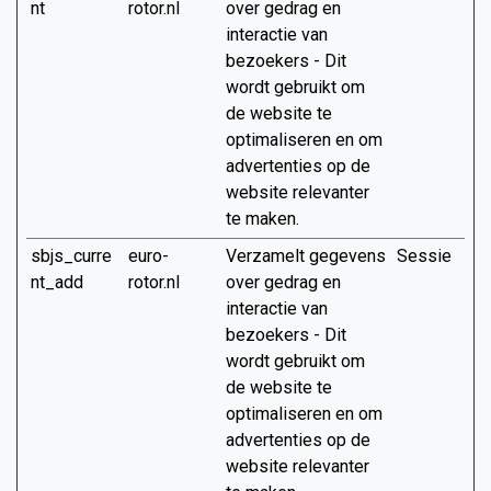
nt
rotor.nl
over gedrag en
interactie van
bezoekers - Dit
wordt gebruikt om
de website te
optimaliseren en om
advertenties op de
website relevanter
te maken.
sbjs_curre
euro-
Verzamelt gegevens
Sessie
nt_add
rotor.nl
over gedrag en
interactie van
bezoekers - Dit
wordt gebruikt om
de website te
optimaliseren en om
advertenties op de
website relevanter