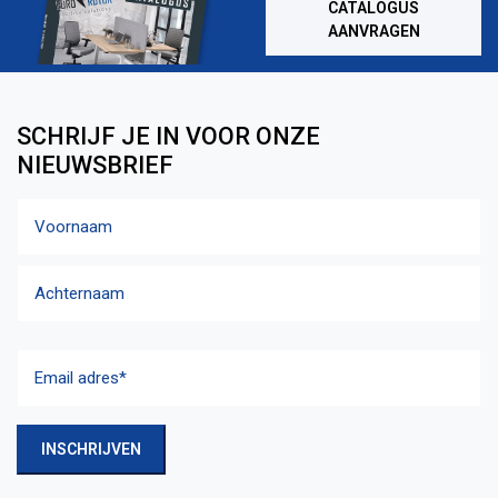
CATALOGUS
AANVRAGEN
SCHRIJF JE IN VOOR ONZE
NIEUWSBRIEF
Naam
Voornaam
Achternaam
Email
adres
(Vereist)
INSCHRIJVEN