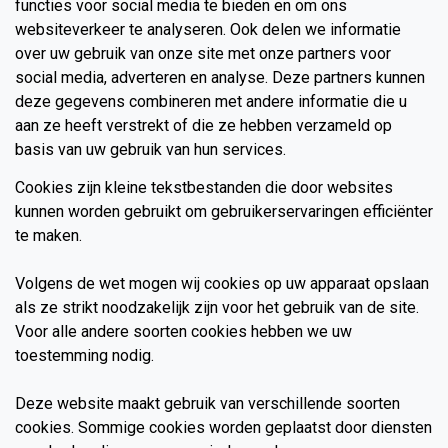
functies voor social media te bieden en om ons
websiteverkeer te analyseren. Ook delen we informatie
over uw gebruik van onze site met onze partners voor
social media, adverteren en analyse. Deze partners kunnen
deze gegevens combineren met andere informatie die u
aan ze heeft verstrekt of die ze hebben verzameld op
basis van uw gebruik van hun services.
Cookies zijn kleine tekstbestanden die door websites
kunnen worden gebruikt om gebruikerservaringen efficiënter
te maken.
Volgens de wet mogen wij cookies op uw apparaat opslaan
als ze strikt noodzakelijk zijn voor het gebruik van de site.
Voor alle andere soorten cookies hebben we uw
toestemming nodig.
Deze website maakt gebruik van verschillende soorten
cookies. Sommige cookies worden geplaatst door diensten