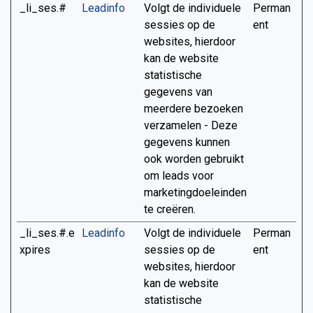
_li_ses.#
Leadinfo
Volgt de individuele
Perman
sessies op de
ent
websites, hierdoor
kan de website
statistische
gegevens van
meerdere bezoeken
verzamelen - Deze
gegevens kunnen
ook worden gebruikt
om leads voor
marketingdoeleinden
te creëren.
_li_ses.#.e
Leadinfo
Volgt de individuele
Perman
xpires
sessies op de
ent
websites, hierdoor
kan de website
statistische