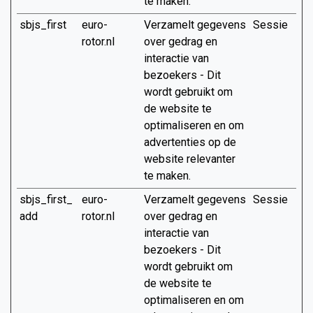
te maken.
sbjs_first
euro-
Verzamelt gegevens
Sessie
rotor.nl
over gedrag en
interactie van
bezoekers - Dit
wordt gebruikt om
de website te
optimaliseren en om
advertenties op de
website relevanter
te maken.
sbjs_first_
euro-
Verzamelt gegevens
Sessie
add
rotor.nl
over gedrag en
interactie van
bezoekers - Dit
wordt gebruikt om
de website te
optimaliseren en om