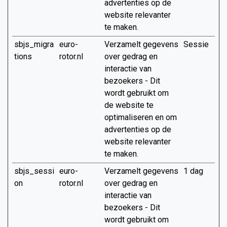
advertenties op de
website relevanter
te maken.
sbjs_migra
euro-
Verzamelt gegevens
Sessie
tions
rotor.nl
over gedrag en
interactie van
bezoekers - Dit
wordt gebruikt om
de website te
optimaliseren en om
advertenties op de
website relevanter
te maken.
sbjs_sessi
euro-
Verzamelt gegevens
1 dag
on
rotor.nl
over gedrag en
interactie van
bezoekers - Dit
wordt gebruikt om