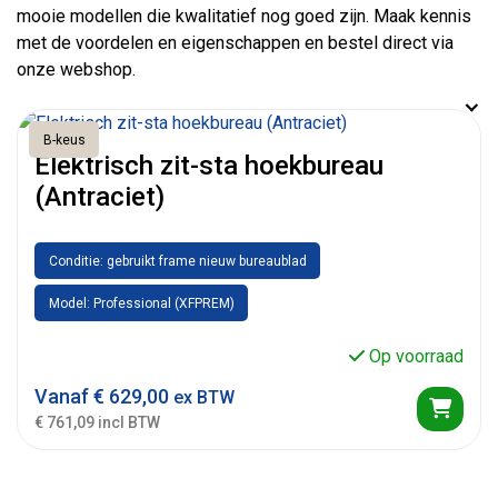
mooie modellen die kwalitatief nog goed zijn. Maak kennis
met de voordelen en eigenschappen en bestel direct via
onze webshop.
B-keus
Elektrisch zit-sta hoekbureau
(Antraciet)
Conditie: gebruikt frame nieuw bureaublad
Model: Professional (XFPREM)
Op voorraad
Vanaf
€
629,00
ex BTW
€ 761,09 incl BTW