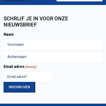
SCHRIJF JE IN VOOR ONZE
NIEUWSBRIEF
Naam
Voornaam
Achternaam
Email adres
(Vereist)
INSCHRIJVEN