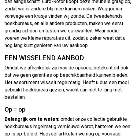
dan aangeschaft. Euro-Rotor koopt deze meubels graag op,
zodat we er andere blij mee kunnen maken. Weggooien
vanwege een krasje vinden wij zonde. De tweedehands
hoekbureaus, en alle andere producten, maken we eerst
grondig schoon en testen we op kwaliteit. Waar nodig
voeren we kleine reparaties uit, zodat u zeker weet dat u
nog lang kunt genieten van uw aankoop.
EEN WISSELEND AANBOD
Omdat we afhankelijk zijn van de opkoop, betekent dit ook
dat we geen garanties op beschikbaarheid kunnen bieden.
Het assortiment wisselt regelmatig. Heeft u dus een mooi
gebruikt hoekbureau gezien, wacht dan niet te lang met
bestellen.
Op = op
Belangrijk om te weten:
omdat onze collectie gebruikte
hoekbureaus regelmatig vernieuwd wordt, hanteren we een
op is op-beleid. Hoeveel artikelen we nog op voorraad