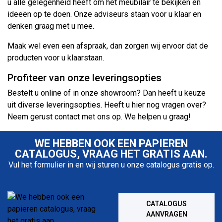
u alle gelegenheid heeft om het meubilair te bekijken en
ideeën op te doen. Onze adviseurs staan voor u klaar en
denken graag met u mee.
Maak wel even een afspraak, dan zorgen wij ervoor dat de
producten voor u klaarstaan.
Profiteer van onze leveringsopties
Bestelt u online of in onze showroom? Dan heeft u keuze
uit diverse leveringsopties. Heeft u hier nog vragen over?
Neem gerust contact met ons op. We helpen u graag!
WE HEBBEN OOK EEN PAPIEREN
CATALOGUS, VRAAG HET GRATIS AAN.
Vul het formulier in en wij sturen u onze catalogus gratis op.
CATALOGUS
AANVRAGEN