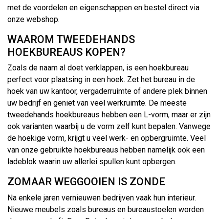
met de voordelen en eigenschappen en bestel direct via
onze webshop.
WAAROM TWEEDEHANDS
HOEKBUREAUS KOPEN?
Zoals de naam al doet verklappen, is een hoekbureau
perfect voor plaatsing in een hoek. Zet het bureau in de
hoek van uw kantoor, vergaderruimte of andere plek binnen
uw bedrijf en geniet van veel werkruimte. De meeste
tweedehands hoekbureaus hebben een L-vorm, maar er zijn
ook varianten waarbij u de vorm zelf kunt bepalen. Vanwege
de hoekige vorm, krijgt u veel werk- en opbergruimte. Veel
van onze gebruikte hoekbureaus hebben namelijk ook een
ladeblok waarin uw allerlei spullen kunt opbergen.
ZOMAAR WEGGOOIEN IS ZONDE
Na enkele jaren vernieuwen bedrijven vaak hun interieur.
Nieuwe meubels zoals bureaus en bureaustoelen worden