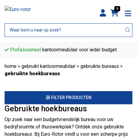
0
Professioneel
kantoormeubilair voor ieder budget
home
>
gebruikt kantoormeubilair
>
gebruikte bureaus
>
gebruikte hoekbureaus
FILTER PRODUCTEN
Gebruikte hoekbureaus
Op zoek naar een budgetvriendelijk bureau voor uw
bedrijfsruimte of thuiswerkplek? Ontdek onze gebruikte
hoekbureaus. Bij Euro-Rotor vindt u voor een scherpe prijs