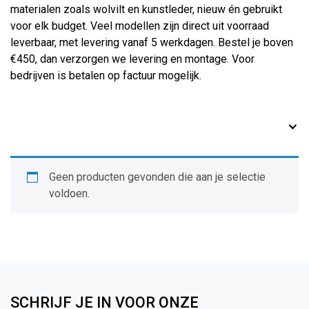
materialen zoals wolvilt en kunstleder, nieuw én gebruikt
voor elk budget. Veel modellen zijn direct uit voorraad
leverbaar, met levering vanaf 5 werkdagen. Bestel je boven
€450, dan verzorgen we levering en montage. Voor
bedrijven is betalen op factuur mogelijk.
Geen producten gevonden die aan je selectie
voldoen.
SCHRIJF JE IN VOOR ONZE