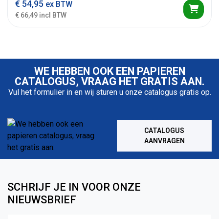
€
54,95
ex BTW
€ 66,49 incl BTW
WE HEBBEN OOK EEN PAPIEREN
CATALOGUS, VRAAG HET GRATIS AAN.
Vul het formulier in en wij sturen u onze catalogus gratis op.
CATALOGUS
AANVRAGEN
SCHRIJF JE IN VOOR ONZE
NIEUWSBRIEF