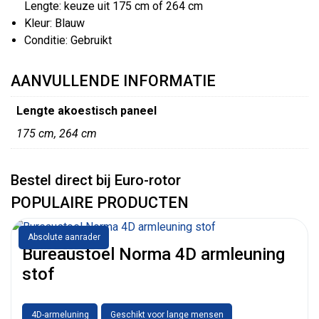
Lengte: keuze uit 175 cm of 264 cm
Kleur: Blauw
Conditie: Gebruikt
AANVULLENDE INFORMATIE
Lengte akoestisch paneel
175 cm, 264 cm
Bestel direct bij Euro-rotor
POPULAIRE PRODUCTEN
Absolute aanrader
Bureaustoel Norma 4D armleuning
stof
4D-armeluning
Geschikt voor lange mensen