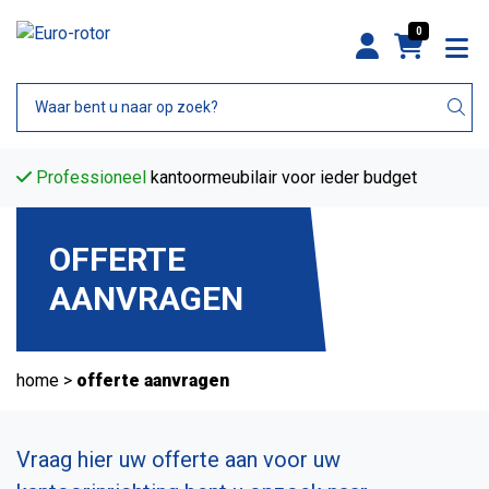
0
Professioneel
kantoormeubilair voor ieder budget
OFFERTE
AANVRAGEN
home
>
offerte aanvragen
Vraag hier uw offerte aan voor uw