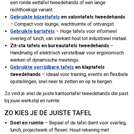
een ronde eettafel tweedehands of een lange
rechthoekige variant.
Gebruikte bijzettafels
en salontafels tweedehands
– Compact voor lounge, wachtruimte of ontvangst.
Gebruikte bartafels
– Hoge tafels voor informeel
overleg of lunch, van vierkant hout tot industrieel metaal.
Zit-sta tafels en bureautafels tweedehands
–
Handmatig of elektrisch verstelbaar voor ergonomisch
werken of dynamische meetings.
Gebruikte verrijdbare tafels
en klaptafels
tweedehands
– Ideaal voor training, events en flexibele
opstellingen, snel neer te zetten en op te bergen.
Zo vind je snel de juiste kantoortafel tweedehands die past
bij jouw werkstijl en ruimte.
ZO KIES JE DE JUISTE TAFEL
Doel en ruimte
– Bepaal of de tafel dient voor overleg,
lunch, projectwerk of flexen. Houd rekening met