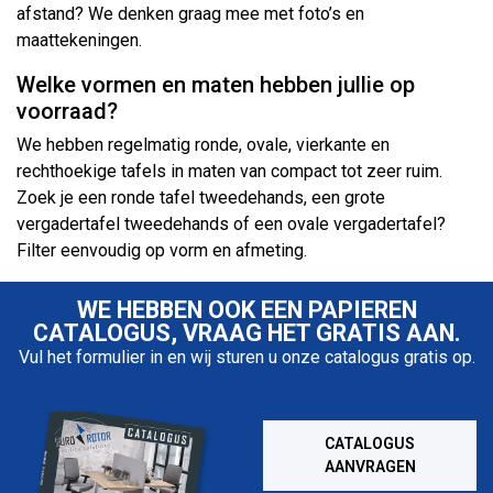
afstand? We denken graag mee met foto’s en
maattekeningen.
Welke vormen en maten hebben jullie op
voorraad?
We hebben regelmatig ronde, ovale, vierkante en
rechthoekige tafels in maten van compact tot zeer ruim.
Zoek je een ronde tafel tweedehands, een grote
vergadertafel tweedehands of een ovale vergadertafel?
Filter eenvoudig op vorm en afmeting.
WE HEBBEN OOK EEN PAPIEREN
CATALOGUS, VRAAG HET GRATIS AAN.
Vul het formulier in en wij sturen u onze catalogus gratis op.
CATALOGUS
AANVRAGEN