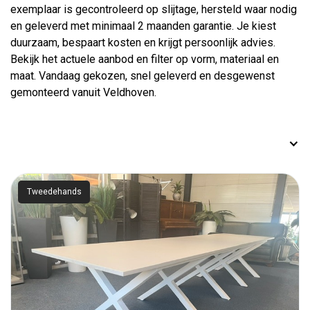
exemplaar is gecontroleerd op slijtage, hersteld waar nodig
en geleverd met minimaal 2 maanden garantie. Je kiest
duurzaam, bespaart kosten en krijgt persoonlijk advies.
Bekijk het actuele aanbod en filter op vorm, materiaal en
maat. Vandaag gekozen, snel geleverd en desgewenst
gemonteerd vanuit Veldhoven.
Tweedehands