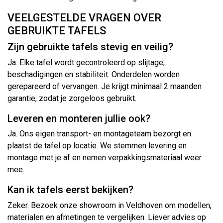
VEELGESTELDE VRAGEN OVER
GEBRUIKTE TAFELS
Zijn gebruikte tafels stevig en veilig?
Ja. Elke tafel wordt gecontroleerd op slijtage,
beschadigingen en stabiliteit. Onderdelen worden
gerepareerd of vervangen. Je krijgt minimaal 2 maanden
garantie, zodat je zorgeloos gebruikt.
Leveren en monteren jullie ook?
Ja. Ons eigen transport- en montageteam bezorgt en
plaatst de tafel op locatie. We stemmen levering en
montage met je af en nemen verpakkingsmateriaal weer
mee.
Kan ik tafels eerst bekijken?
Zeker. Bezoek onze showroom in Veldhoven om modellen,
materialen en afmetingen te vergelijken. Liever advies op