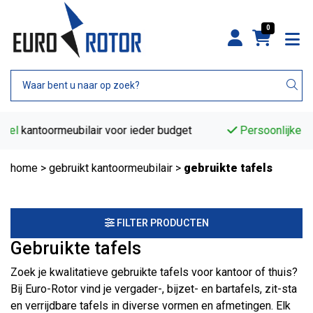
0
Persoonlijke
Aandacht voor jouw kantoorinrichting
home
>
gebruikt kantoormeubilair
>
gebruikte tafels
FILTER PRODUCTEN
Gebruikte tafels
Zoek je kwalitatieve gebruikte tafels voor kantoor of thuis?
Bij Euro-Rotor vind je vergader-, bijzet- en bartafels, zit-sta
en verrijdbare tafels in diverse vormen en afmetingen. Elk