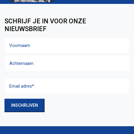
SCHRIJF JE IN VOOR ONZE
NIEUWSBRIEF
Naam
Voornaam
Achternaam
Email
adres
(Vereist)
INSCHRIJVEN