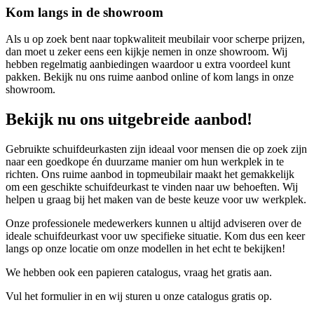
Kom langs in de showroom
Als u op zoek bent naar topkwaliteit meubilair voor scherpe prijzen,
dan moet u zeker eens een kijkje nemen in onze showroom. Wij
hebben regelmatig aanbiedingen waardoor u extra voordeel kunt
pakken. Bekijk nu ons ruime aanbod online of kom langs in onze
showroom.
Bekijk nu ons uitgebreide aanbod!
Gebruikte schuifdeurkasten zijn ideaal voor mensen die op zoek zijn
naar een goedkope én duurzame manier om hun werkplek in te
richten. Ons ruime aanbod in topmeubilair maakt het gemakkelijk
om een geschikte schuifdeurkast te vinden naar uw behoeften. Wij
helpen u graag bij het maken van de beste keuze voor uw werkplek.
Onze professionele medewerkers kunnen u altijd adviseren over de
ideale schuifdeurkast voor uw specifieke situatie. Kom dus een keer
langs op onze locatie om onze modellen in het echt te bekijken!
We hebben ook een papieren catalogus, vraag het gratis aan.
Vul het formulier in en wij sturen u onze catalogus gratis op.