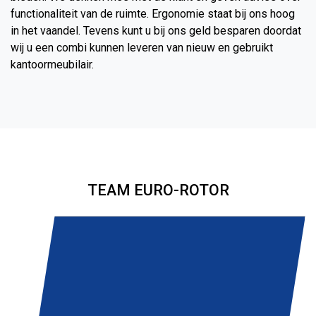
functionaliteit van de ruimte. Ergonomie staat bij ons hoog
in het vaandel. Tevens kunt u bij ons geld besparen doordat
wij u een combi kunnen leveren van nieuw en gebruikt
kantoormeubilair.
TEAM EURO-ROTOR