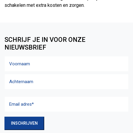
schakelen met extra kosten en zorgen.
SCHRIJF JE IN VOOR ONZE
NIEUWSBRIEF
Naam
Voornaam
Achternaam
Email
adres
(Vereist)
INSCHRIJVEN