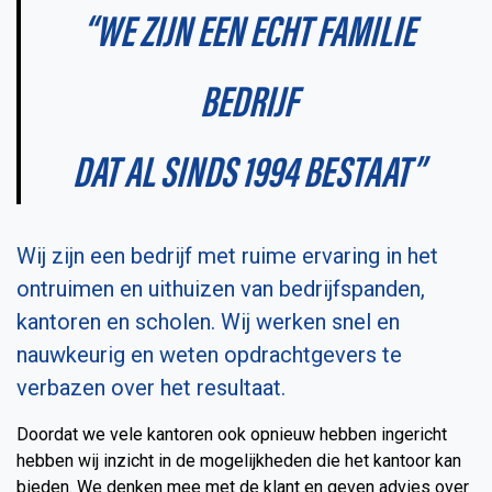
“WE ZIJN EEN ECHT FAMILIE
BEDRIJF
DAT AL SINDS 1994 BESTAAT”
Wij zijn een bedrijf met ruime ervaring in het
ontruimen en uithuizen van bedrijfspanden,
kantoren en scholen. Wij werken snel en
nauwkeurig en weten opdrachtgevers te
verbazen over het resultaat.
Doordat we vele kantoren ook opnieuw hebben ingericht
hebben wij inzicht in de mogelijkheden die het kantoor kan
bieden. We denken mee met de klant en geven advies over