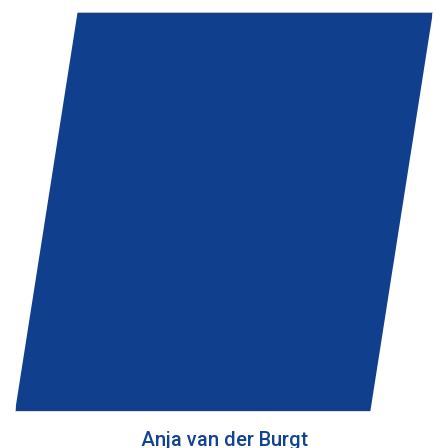
Anja van der Burgt