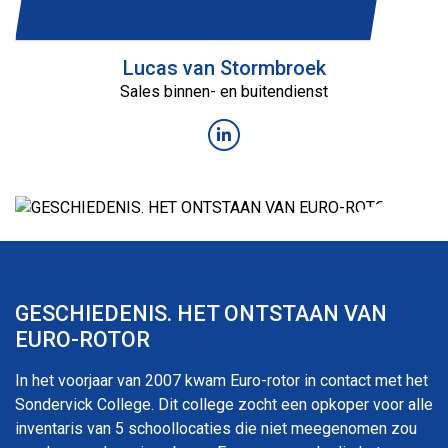
Lucas van Stormbroek
Sales binnen- en buitendienst
GESCHIEDENIS. HET ONTSTAAN VAN
EURO-ROTOR
In het voorjaar van 2007 kwam Euro-rotor in contact met het
Sondervick College. Dit college zocht een opkoper voor alle
inventaris van 5 schoollocaties die niet meegenomen zou