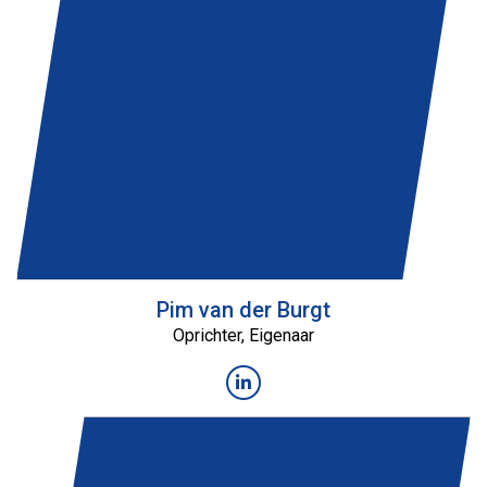
Pim van der Burgt
Oprichter, Eigenaar