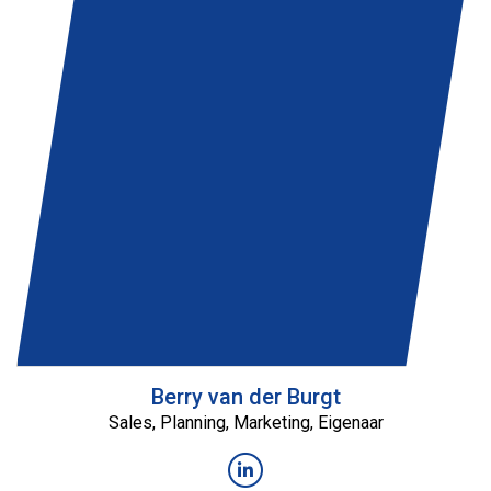
Berry van der Burgt
Sales, Planning, Marketing, Eigenaar