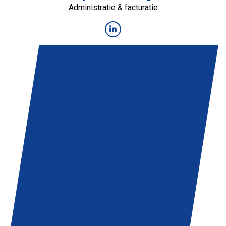
Administratie & facturatie