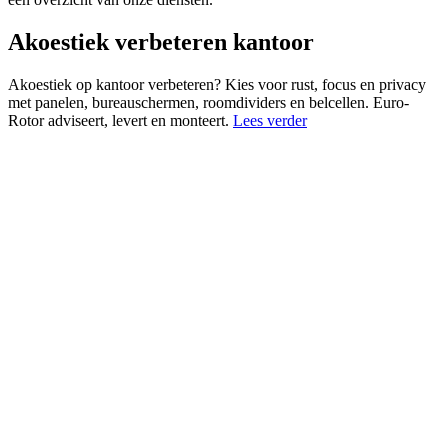
Akoestiek verbeteren kantoor
Akoestiek op kantoor verbeteren? Kies voor rust, focus en privacy
met panelen, bureauschermen, roomdividers en belcellen. Euro-
Rotor adviseert, levert en monteert.
Lees verder