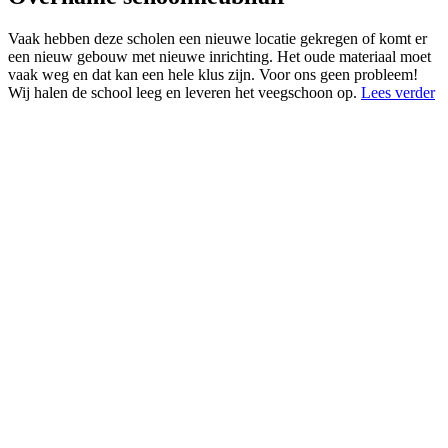
Vaak hebben deze scholen een nieuwe locatie gekregen of komt er
een nieuw gebouw met nieuwe inrichting. Het oude materiaal moet
vaak weg en dat kan een hele klus zijn. Voor ons geen probleem!
Wij halen de school leeg en leveren het veegschoon op.
Lees verder