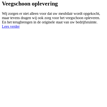
Veegschoon oplevering
Wij zorgen er niet alleen voor dat uw meubilair wordt opgekocht,
maar tevens dragen wij ook zorg voor het veegschoon opleveren.
En het terugbrengen in de originele staat van uw bedrijfsruimte.
Lees verder