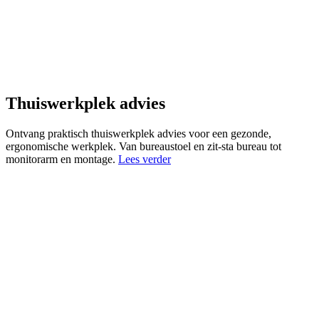
Thuiswerkplek advies
Ontvang praktisch thuiswerkplek advies voor een gezonde,
ergonomische werkplek. Van bureaustoel en zit-sta bureau tot
monitorarm en montage.
Lees verder