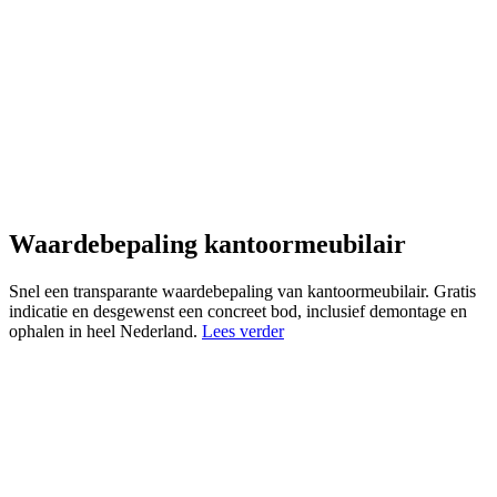
Waardebepaling kantoormeubilair
Snel een transparante waardebepaling van kantoormeubilair. Gratis
indicatie en desgewenst een concreet bod, inclusief demontage en
ophalen in heel Nederland.
Lees verder