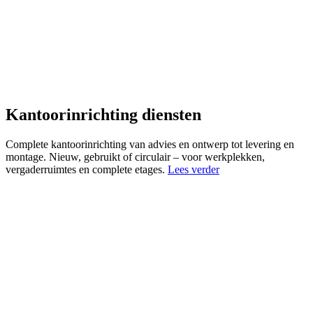
Kantoorinrichting diensten
Complete kantoorinrichting van advies en ontwerp tot levering en
montage. Nieuw, gebruikt of circulair – voor werkplekken,
vergaderruimtes en complete etages.
Lees verder