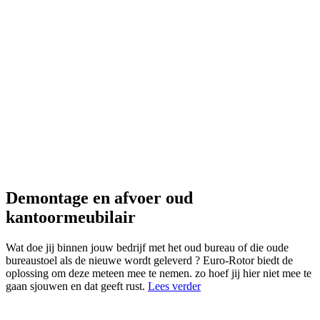
Demontage en afvoer oud
kantoormeubilair
Wat doe jij binnen jouw bedrijf met het oud bureau of die oude
bureaustoel als de nieuwe wordt geleverd ? Euro-Rotor biedt de
oplossing om deze meteen mee te nemen. zo hoef jij hier niet mee te
gaan sjouwen en dat geeft rust.
Lees verder