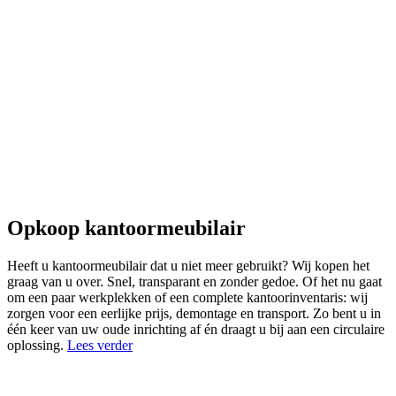
Opkoop kantoormeubilair
Heeft u kantoormeubilair dat u niet meer gebruikt? Wij kopen het
graag van u over. Snel, transparant en zonder gedoe. Of het nu gaat
om een paar werkplekken of een complete kantoorinventaris: wij
zorgen voor een eerlijke prijs, demontage en transport. Zo bent u in
één keer van uw oude inrichting af én draagt u bij aan een circulaire
oplossing.
Lees verder