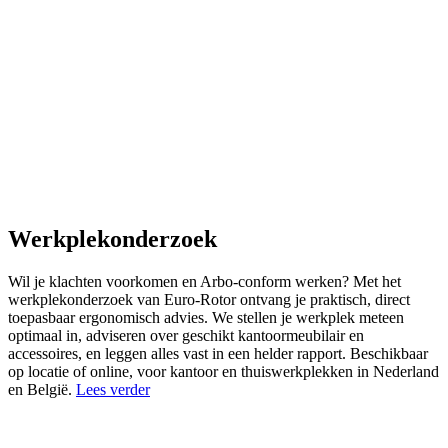
Werkplekonderzoek
Wil je klachten voorkomen en Arbo-conform werken? Met het
werkplekonderzoek van Euro-Rotor ontvang je praktisch, direct
toepasbaar ergonomisch advies. We stellen je werkplek meteen
optimaal in, adviseren over geschikt kantoormeubilair en
accessoires, en leggen alles vast in een helder rapport. Beschikbaar
op locatie of online, voor kantoor en thuiswerkplekken in Nederland
en België.
Lees verder