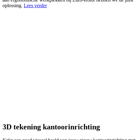
oplossing.
Lees verder
3D tekening kantoorinrichting