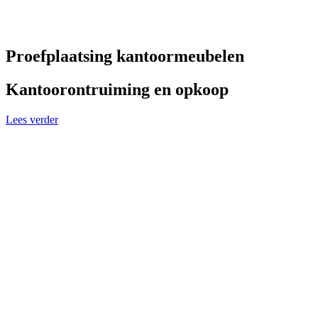
Proefplaatsing kantoormeubelen
Kantoorontruiming en opkoop
Lees verder