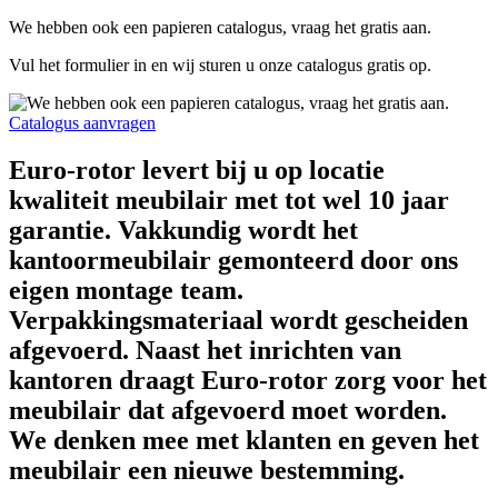
We hebben ook een papieren catalogus, vraag het gratis aan.
Vul het formulier in en wij sturen u onze catalogus gratis op.
Catalogus aanvragen
Euro-rotor levert bij u op locatie
kwaliteit meubilair met tot wel 10 jaar
garantie. Vakkundig wordt het
kantoormeubilair gemonteerd door ons
eigen montage team.
Verpakkingsmateriaal wordt gescheiden
afgevoerd. Naast het inrichten van
kantoren draagt Euro-rotor zorg voor het
meubilair dat afgevoerd moet worden.
We denken mee met klanten en geven het
meubilair een nieuwe bestemming.