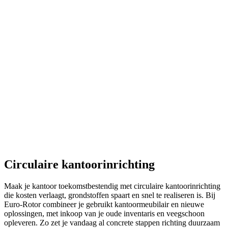
Circulaire kantoorinrichting
Maak je kantoor toekomstbestendig met circulaire kantoorinrichting
die kosten verlaagt, grondstoffen spaart en snel te realiseren is. Bij
Euro-Rotor combineer je gebruikt kantoormeubilair en nieuwe
oplossingen, met inkoop van je oude inventaris en veegschoon
opleveren. Zo zet je vandaag al concrete stappen richting duurzaam