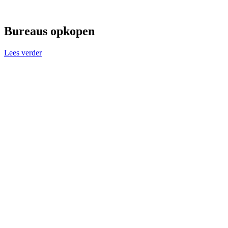
Bureaus opkopen
Lees verder