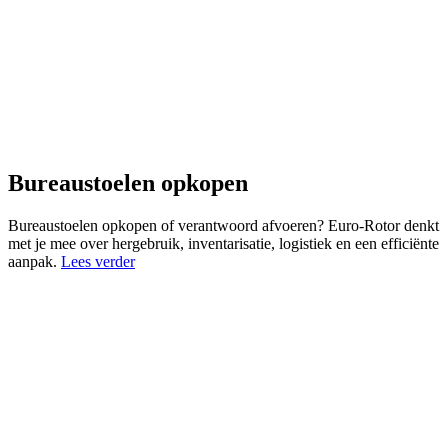
Bureaustoelen opkopen
Bureaustoelen opkopen of verantwoord afvoeren? Euro-Rotor denkt
met je mee over hergebruik, inventarisatie, logistiek en een efficiënte
aanpak.
Lees verder