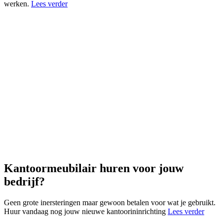
werken.
Lees verder
Kantoormeubilair huren voor jouw
bedrijf?
Geen grote inersteringen maar gewoon betalen voor wat je gebruikt.
Huur vandaag nog jouw nieuwe kantoorininrichting
Lees verder