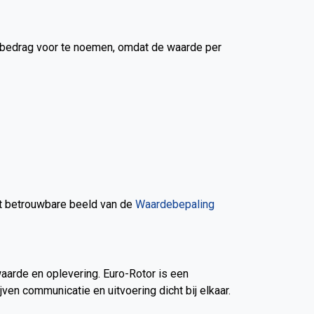
t bedrag voor te noemen, omdat de waarde per
est betrouwbare beeld van de
Waardebepaling
 waarde en oplevering. Euro-Rotor is een
en communicatie en uitvoering dicht bij elkaar.