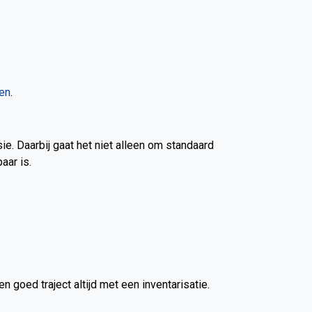
en
.
ie. Daarbij gaat het niet alleen om standaard
aar is.
goed traject altijd met een inventarisatie.