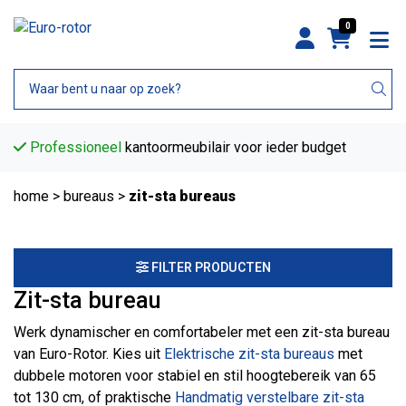
0
Professioneel
kantoormeubilair voor ieder budget
home
>
bureaus
>
zit-sta bureaus
FILTER PRODUCTEN
Zit-sta bureau
Werk dynamischer en comfortabeler met een zit-sta bureau
van Euro-Rotor. Kies uit
Elektrische zit-sta bureaus
met
dubbele motoren voor stabiel en stil hoogtebereik van 65
tot 130 cm, of praktische
Handmatig verstelbare zit-sta