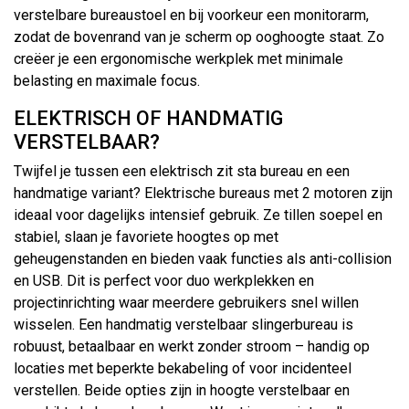
verstelbare bureaustoel en bij voorkeur een monitorarm,
zodat de bovenrand van je scherm op ooghoogte staat. Zo
creëer je een ergonomische werkplek met minimale
belasting en maximale focus.
ELEKTRISCH OF HANDMATIG
VERSTELBAAR?
Twijfel je tussen een elektrisch zit sta bureau en een
handmatige variant? Elektrische bureaus met 2 motoren zijn
ideaal voor dagelijks intensief gebruik. Ze tillen soepel en
stabiel, slaan je favoriete hoogtes op met
geheugenstanden en bieden vaak functies als anti-collision
en USB. Dit is perfect voor duo werkplekken en
projectinrichting waar meerdere gebruikers snel willen
wisselen. Een handmatig verstelbaar slingerbureau is
robuust, betaalbaar en werkt zonder stroom – handig op
locaties met beperkte bekabeling of voor incidenteel
verstellen. Beide opties zijn in hoogte verstelbaar en