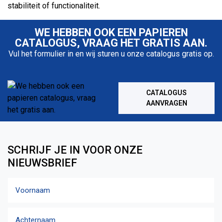
stabiliteit of functionaliteit.
WE HEBBEN OOK EEN PAPIEREN
CATALOGUS, VRAAG HET GRATIS AAN.
Vul het formulier in en wij sturen u onze catalogus gratis op.
CATALOGUS
AANVRAGEN
SCHRIJF JE IN VOOR ONZE
NIEUWSBRIEF
Naam
Voornaam