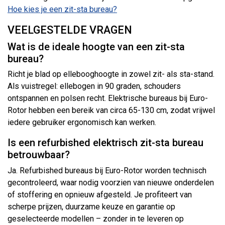
Hoe kies je een zit-sta bureau?
VEELGESTELDE VRAGEN
Wat is de ideale hoogte van een zit-sta
bureau?
Richt je blad op ellebooghoogte in zowel zit- als sta-stand.
Als vuistregel: ellebogen in 90 graden, schouders
ontspannen en polsen recht. Elektrische bureaus bij Euro-
Rotor hebben een bereik van circa 65-130 cm, zodat vrijwel
iedere gebruiker ergonomisch kan werken.
Is een refurbished elektrisch zit-sta bureau
betrouwbaar?
Ja. Refurbished bureaus bij Euro-Rotor worden technisch
gecontroleerd, waar nodig voorzien van nieuwe onderdelen
of stoffering en opnieuw afgesteld. Je profiteert van
scherpe prijzen, duurzame keuze en garantie op
geselecteerde modellen – zonder in te leveren op