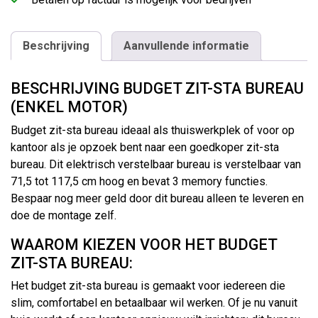
Beschrijving
Aanvullende informatie
BESCHRIJVING BUDGET ZIT-STA BUREAU
(ENKEL MOTOR)
Budget zit-sta bureau ideaal als thuiswerkplek of voor op
kantoor als je opzoek bent naar een goedkoper zit-sta
bureau. Dit elektrisch verstelbaar bureau is verstelbaar van
71,5 tot 117,5 cm hoog en bevat 3 memory functies.
Bespaar nog meer geld door dit bureau alleen te leveren en
doe de montage zelf.
WAAROM KIEZEN VOOR HET BUDGET
ZIT-STA BUREAU:
Het budget zit-sta bureau is gemaakt voor iedereen die
slim, comfortabel en betaalbaar wil werken. Of je nu vanuit