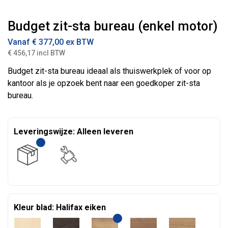
Budget zit-sta bureau (enkel motor)
Vanaf
€
377,00
ex BTW
€ 456,17 incl BTW
Budget zit-sta bureau ideaal als thuiswerkplek of voor op
kantoor als je opzoek bent naar een goedkoper zit-sta
bureau.
Leveringswijze: Alleen leveren
Kleur blad: Halifax eiken