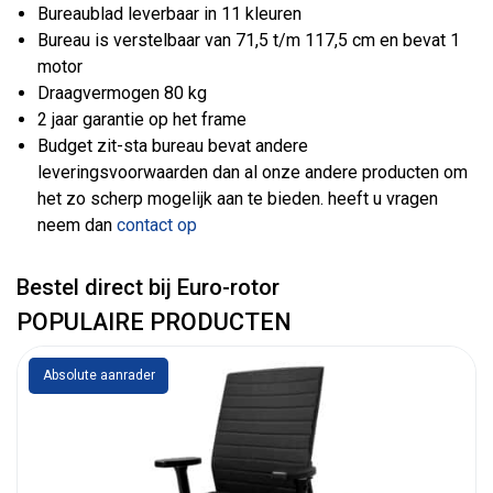
Bureaublad leverbaar in 11 kleuren
Bureau is verstelbaar van 71,5 t/m 117,5 cm en bevat 1
motor
Draagvermogen 80 kg
2 jaar garantie op het frame
Budget zit-sta bureau bevat andere
leveringsvoorwaarden dan al onze andere producten om
het zo scherp mogelijk aan te bieden. heeft u vragen
neem dan
contact op
Bestel direct bij Euro-rotor
POPULAIRE PRODUCTEN
Absolute aanrader