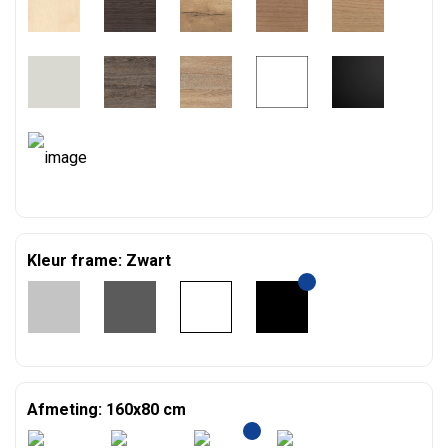
Kleur frame: Zwart
Afmeting: 160x80 cm