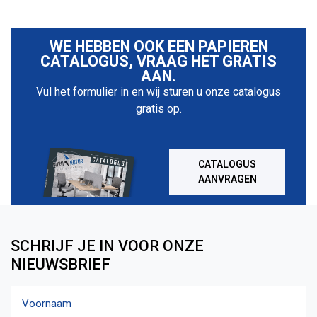
WE HEBBEN OOK EEN PAPIEREN
CATALOGUS, VRAAG HET GRATIS
AAN.
Vul het formulier in en wij sturen u onze catalogus
gratis op.
CATALOGUS
AANVRAGEN
SCHRIJF JE IN VOOR ONZE
NIEUWSBRIEF
Naam