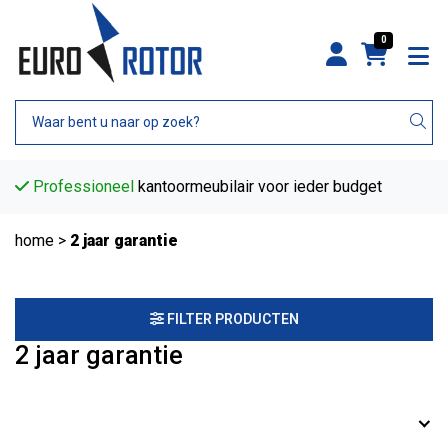
0
Professioneel
kantoormeubilair voor ieder budget
home
>
2 jaar garantie
FILTER PRODUCTEN
2 jaar garantie