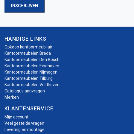
INSCHRIJVEN
HANDIGE LINKS
Opkoop kantoormeubilair
Kantoormeubelen Breda
Kantoormeubelen Den Bosch
Kantoormeubelen Eindhoven
Kantoormeubelen Nijmegen
Kantoormeubelen Tilburg
Kantoormeubelen Veldhoven
Catalogus aanvragen
Merken
KLANTENSERVICE
Mijn account
Veel gestelde vragen
Levering en montage