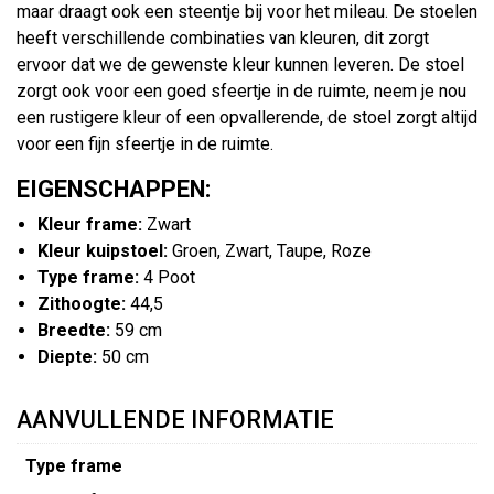
maar draagt ook een steentje bij voor het mileau. De stoelen
heeft verschillende combinaties van kleuren, dit zorgt
ervoor dat we de gewenste kleur kunnen leveren. De stoel
zorgt ook voor een goed sfeertje in de ruimte, neem je nou
een rustigere kleur of een opvallerende, de stoel zorgt altijd
voor een fijn sfeertje in de ruimte.
EIGENSCHAPPEN:
Kleur frame:
Zwart
Kleur kuipstoel:
Groen, Zwart, Taupe, Roze
Type frame:
4 Poot
Zithoogte:
44,5
Breedte:
59 cm
Diepte:
50 cm
AANVULLENDE INFORMATIE
Type frame