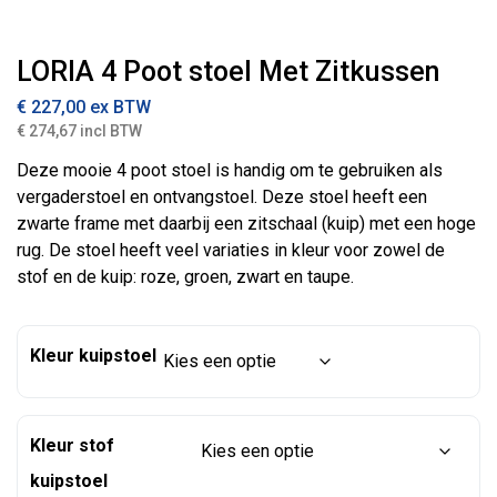
LORIA 4 Poot stoel Met Zitkussen
€
227,00
ex BTW
€ 274,67 incl BTW
Deze mooie 4 poot stoel is handig om te gebruiken als
vergaderstoel en ontvangstoel. Deze stoel heeft een
zwarte frame met daarbij een zitschaal (kuip) met een hoge
rug. De stoel heeft veel variaties in kleur voor zowel de
stof en de kuip: roze, groen, zwart en taupe.
Kleur kuipstoel
Kleur stof
kuipstoel