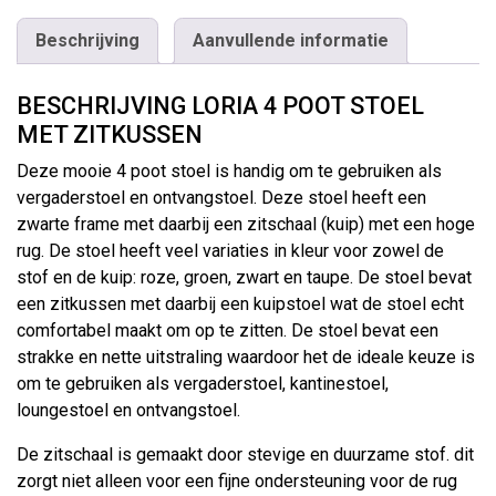
Beschrijving
Aanvullende informatie
BESCHRIJVING LORIA 4 POOT STOEL
MET ZITKUSSEN
Deze mooie 4 poot stoel is handig om te gebruiken als
vergaderstoel en ontvangstoel. Deze stoel heeft een
zwarte frame met daarbij een zitschaal (kuip) met een hoge
rug. De stoel heeft veel variaties in kleur voor zowel de
stof en de kuip: roze, groen, zwart en taupe. De stoel bevat
een zitkussen met daarbij een kuipstoel wat de stoel echt
comfortabel maakt om op te zitten. De stoel bevat een
strakke en nette uitstraling waardoor het de ideale keuze is
om te gebruiken als vergaderstoel, kantinestoel,
loungestoel en ontvangstoel.
De zitschaal is gemaakt door stevige en duurzame stof. dit
zorgt niet alleen voor een fijne ondersteuning voor de rug