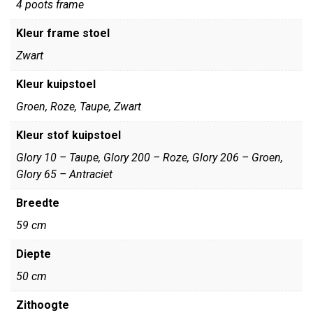
4 poots frame
Kleur frame stoel
Zwart
Kleur kuipstoel
Groen, Roze, Taupe, Zwart
Kleur stof kuipstoel
Glory 10 – Taupe, Glory 200 – Roze, Glory 206 – Groen,
Glory 65 – Antraciet
Breedte
59 cm
Diepte
50 cm
Zithoogte