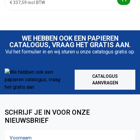
€ 337,59 incl BTW
WE HEBBEN OOK EEN PAPIEREN
CATALOGUS, VRAAG HET GRATIS AAN.
Vul het formulier in en wij sturen u onze catalogus gratis op.
CATALOGUS
AANVRAGEN
SCHRIJF JE IN VOOR ONZE
NIEUWSBRIEF
Naam