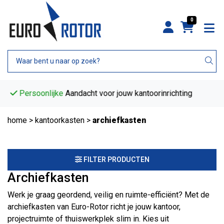
0
Persoonlijke
Aandacht voor jouw kantoorinrichting
home
>
kantoorkasten
>
archiefkasten
FILTER PRODUCTEN
Archiefkasten
Werk je graag geordend, veilig en ruimte-efficiënt? Met de
archiefkasten van Euro-Rotor richt je jouw kantoor,
projectruimte of thuiswerkplek slim in. Kies uit