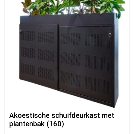
Akoestische schuifdeurkast met
plantenbak (160)