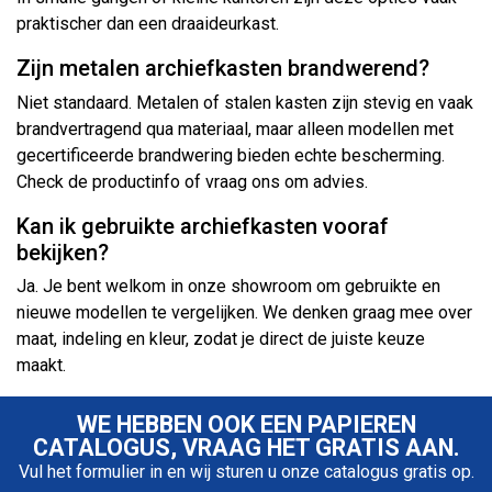
praktischer dan een draaideurkast.
Zijn metalen archiefkasten brandwerend?
Niet standaard. Metalen of stalen kasten zijn stevig en vaak
brandvertragend qua materiaal, maar alleen modellen met
gecertificeerde brandwering bieden echte bescherming.
Check de productinfo of vraag ons om advies.
Kan ik gebruikte archiefkasten vooraf
bekijken?
Ja. Je bent welkom in onze showroom om gebruikte en
nieuwe modellen te vergelijken. We denken graag mee over
maat, indeling en kleur, zodat je direct de juiste keuze
maakt.
WE HEBBEN OOK EEN PAPIEREN
CATALOGUS, VRAAG HET GRATIS AAN.
Vul het formulier in en wij sturen u onze catalogus gratis op.