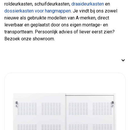
roldeurkasten, schuifdeurkasten,
draaideurkasten
en
dossierkasten voor hangmappen
. Je vindt bij ons zowel
nieuwe als gebruikte modellen van A-merken, direct
leverbaar en geplaatst door ons eigen montage- en
transportteam. Persoonlijk advies of liever eerst zien?
Bezoek onze showroom.