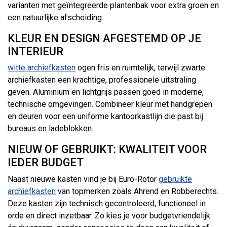
varianten met geïntegreerde plantenbak voor extra groen en
een natuurlijke afscheiding.
KLEUR EN DESIGN AFGESTEMD OP JE
INTERIEUR
witte archiefkasten
ogen fris en ruimtelijk, terwijl zwarte
archiefkasten een krachtige, professionele uitstraling
geven. Aluminium en lichtgrijs passen goed in moderne,
technische omgevingen. Combineer kleur met handgrepen
en deuren voor een uniforme kantoorkastlijn die past bij
bureaus en ladeblokken.
NIEUW OF GEBRUIKT: KWALITEIT VOOR
IEDER BUDGET
Naast nieuwe kasten vind je bij Euro-Rotor
gebruikte
archiefkasten
van topmerken zoals Ahrend en Robberechts.
Deze kasten zijn technisch gecontroleerd, functioneel in
orde en direct inzetbaar. Zo kies je voor budgetvriendelijk