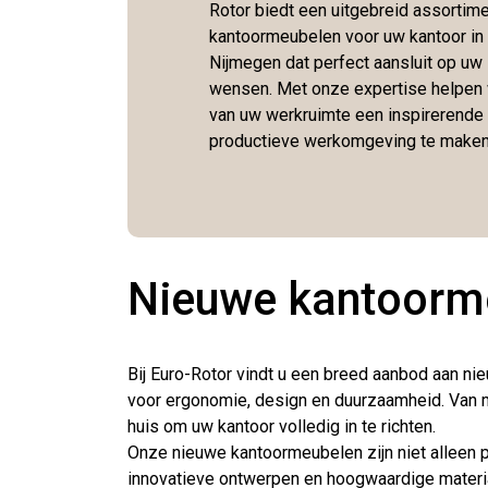
Rotor biedt een uitgebreid assortim
kantoormeubelen voor uw kantoor in
Nijmegen dat perfect aansluit op uw
wensen. Met onze expertise helpen 
van uw werkruimte een inspirerende
productieve werkomgeving te maken
Nieuwe kantoormeu
Bij Euro-Rotor vindt u een breed aanbod aan n
voor ergonomie, design en duurzaamheid. Van m
huis om uw kantoor volledig in te richten.
Onze nieuwe kantoormeubelen zijn niet alleen pr
innovatieve ontwerpen en hoogwaardige materia