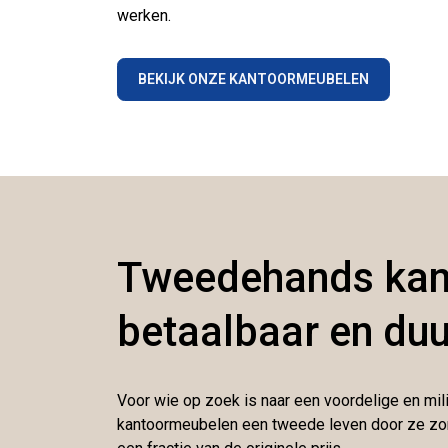
werken.
BEKIJK ONZE KANTOORMEUBELEN
Tweedehands kan
betaalbaar en du
Voor wie op zoek is naar een voordelige en mi
kantoormeubelen een tweede leven door ze zorgvu