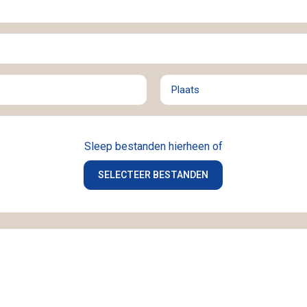
Plaats
Sleep bestanden hierheen of
SELECTEER BESTANDEN