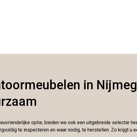
toormeubelen in Nijmeg
urzaam
lieuvriendelijke optie, bieden we ook een uitgebreide selectie 
ldig te inspecteren en waar nodig, te herstellen. Zo krijgt u ee