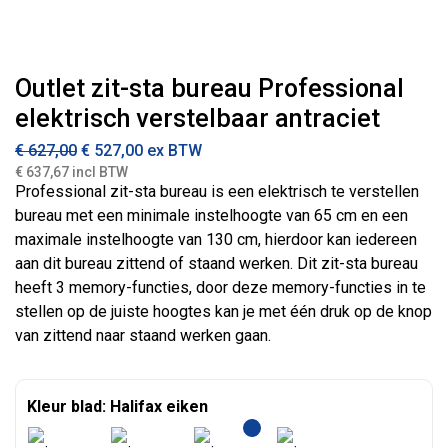
Outlet zit-sta bureau Professional
elektrisch verstelbaar antraciet
€
627,00
€
527,00
ex BTW
€ 637,67 incl BTW
Professional zit-sta bureau is een elektrisch te verstellen
bureau met een minimale instelhoogte van 65 cm en een
maximale instelhoogte van 130 cm, hierdoor kan iedereen
aan dit bureau zittend of staand werken. Dit zit-sta bureau
heeft 3 memory-functies, door deze memory-functies in te
stellen op de juiste hoogtes kan je met één druk op de knop
van zittend naar staand werken gaan.
Kleur blad: Halifax eiken