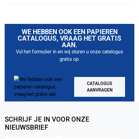
WE HEBBEN OOK EEN PAPIEREN
CATALOGUS, VRAAG HET GRATIS
AAN.
Vul het formulier in en wij sturen u onze catalogus
gratis op.
CATALOGUS
AANVRAGEN
SCHRIJF JE IN VOOR ONZE
NIEUWSBRIEF