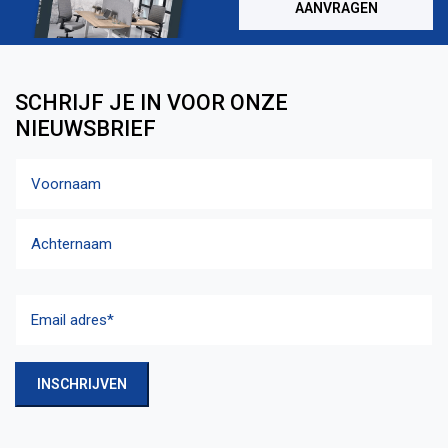
AANVRAGEN
SCHRIJF JE IN VOOR ONZE
NIEUWSBRIEF
Naam
Voornaam
Achternaam
Email
adres
(Vereist)
INSCHRIJVEN