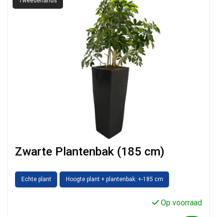
Tweedehands
Zwarte Plantenbak (185 cm)
Echte plant
Hoogte plant + plantenbak: +-185 cm
Op voorraad