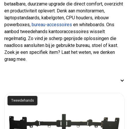
betaalbare, duurzame upgrade die direct comfort, overzicht
en productiviteit oplevert. Denk aan monitorarmen,
laptopstandaards, kabelgoten, CPU houders, inbouw
powerboxes,
bureau-accessoires
en whiteboards. Ons
aanbod tweedehands kantooraccessoires wisselt
regelmatig. Zo vind je scherp geprijsde oplossingen die
naadloos aansluiten bij je gebruikte bureau, stoel of kast.
Zoek je een specifiek item? Laat het weten, we denken
graag mee.
Tweedehands