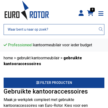
0
Professioneel
kantoormeubilair voor ieder budget
home
>
gebruikt kantoormeubilair
>
gebruikte
kantooraccessoires
FILTER PRODUCTEN
Gebruikte kantooraccessoires
Maak je werkplek compleet met gebruikte
kantooraccessoires van Euro-Rotor. Kies voor een