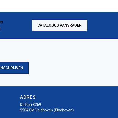
CATALOGUS AANVRAGEN
INSCHRIJVEN
ADRES
De Run 8269
5504 EM Veldhoven (Eindhoven)