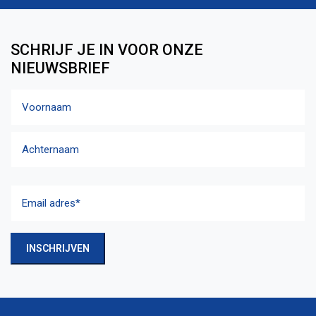
SCHRIJF JE IN VOOR ONZE
NIEUWSBRIEF
Naam
Voornaam
Achternaam
Email
adres
(Vereist)
INSCHRIJVEN