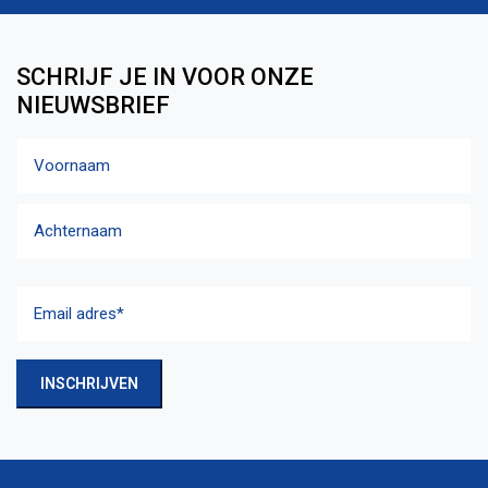
SCHRIJF JE IN VOOR ONZE
NIEUWSBRIEF
Naam
Voornaam
Achternaam
Email
adres
(Vereist)
INSCHRIJVEN