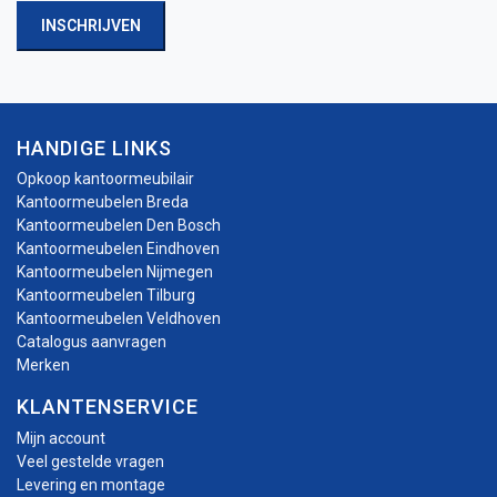
INSCHRIJVEN
HANDIGE LINKS
Opkoop kantoormeubilair
Kantoormeubelen Breda
Kantoormeubelen Den Bosch
Kantoormeubelen Eindhoven
Kantoormeubelen Nijmegen
Kantoormeubelen Tilburg
Kantoormeubelen Veldhoven
Catalogus aanvragen
Merken
KLANTENSERVICE
Mijn account
Veel gestelde vragen
Levering en montage