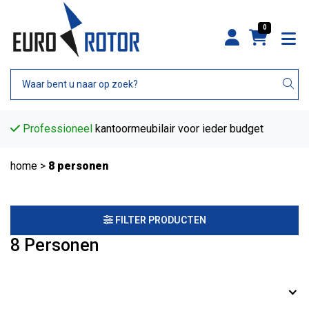
0
Professioneel
kantoormeubilair voor ieder budget
home
>
8 personen
FILTER PRODUCTEN
8 Personen