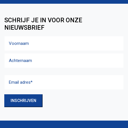
SCHRIJF JE IN VOOR ONZE
NIEUWSBRIEF
Naam
Voornaam
Achternaam
Email
adres
(Vereist)
INSCHRIJVEN