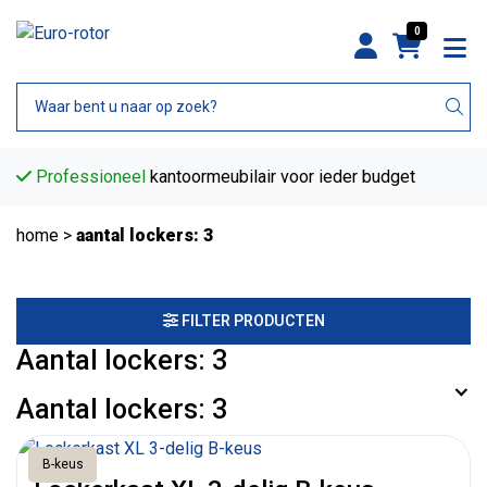
0
Professioneel
kantoormeubilair voor ieder budget
home
>
aantal lockers: 3
FILTER PRODUCTEN
Aantal lockers: 3
Aantal lockers: 3
B-keus