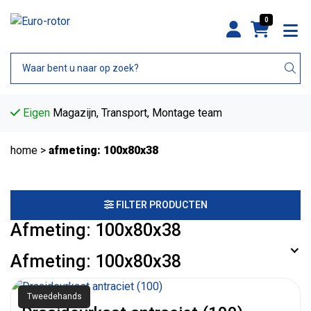
0
Eigen
Magazijn, Transport, Montage team
home
>
afmeting: 100x80x38
FILTER PRODUCTEN
Afmeting: 100x80x38
Afmeting: 100x80x38
Tweedehands