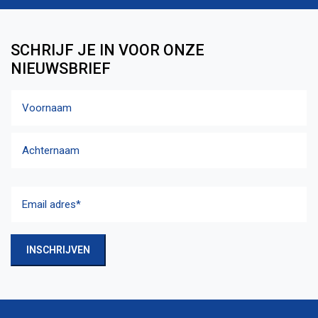
SCHRIJF JE IN VOOR ONZE
NIEUWSBRIEF
Naam
Voornaam
Achternaam
Email
adres
(Vereist)
INSCHRIJVEN