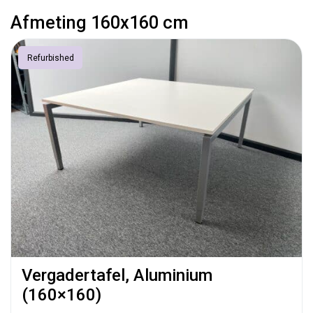
Afmeting 160x160 cm
Refurbished
Vergadertafel, Aluminium
(160×160)