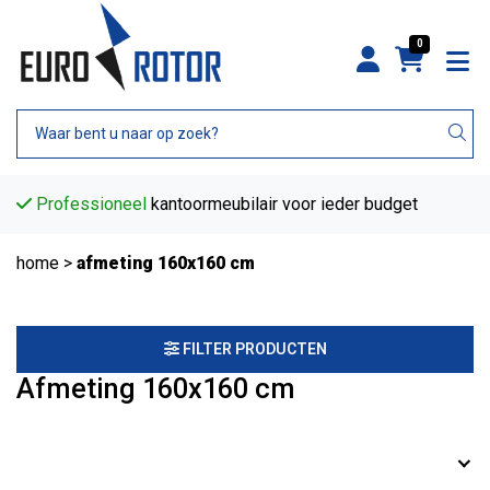
0
Professioneel
kantoormeubilair voor ieder budget
home
>
afmeting 160x160 cm
FILTER PRODUCTEN
Afmeting 160x160 cm