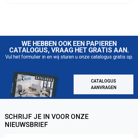
WE HEBBEN OOK EEN PAPIEREN
CATALOGUS, VRAAG HET GRATIS AAN.
Vul het formulier in en wij sturen u onze catalogus gratis op.
CATALOGUS
AANVRAGEN
SCHRIJF JE IN VOOR ONZE
NIEUWSBRIEF
Naam