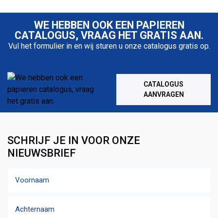
WE HEBBEN OOK EEN PAPIEREN
CATALOGUS, VRAAG HET GRATIS AAN.
Vul het formulier in en wij sturen u onze catalogus gratis op.
CATALOGUS
AANVRAGEN
SCHRIJF JE IN VOOR ONZE
NIEUWSBRIEF
Naam
Voornaam