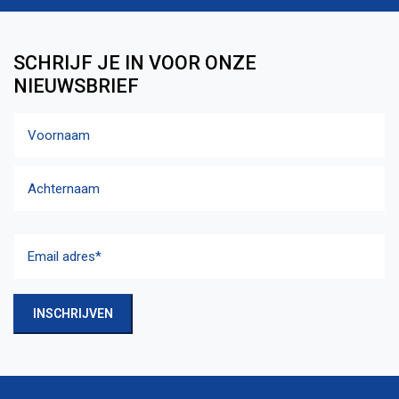
SCHRIJF JE IN VOOR ONZE
NIEUWSBRIEF
Naam
Voornaam
Achternaam
Email
adres
(Vereist)
INSCHRIJVEN