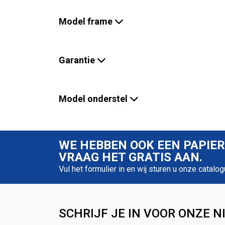
Model frame
Garantie
Model onderstel
WE HEBBEN OOK EEN PAPIE
VRAAG HET GRATIS AAN.
Vul het formulier in en wij sturen u onze catalog
SCHRIJF JE IN VOOR ONZE N