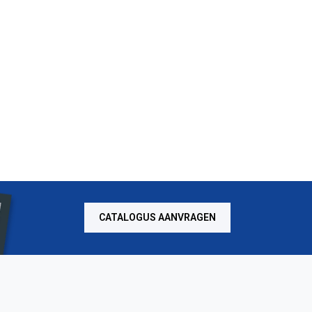
CATALOGUS AANVRAGEN