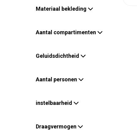
Materiaal bekleding
Aantal compartimenten
Geluidsdichtheid
Aantal personen
instelbaarheid
Draagvermogen