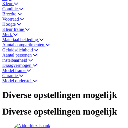
Kleur
Conditie
Breedte
Voorraad
Hoogte
Kleur frame
Merk
Materiaal bekleding
Aantal compartimenten
Geluidsdichtheid
Aantal personen
instelbaarheid
Draagvermogen
Model frame
Garantie
Model onderstel
Diverse opstellingen mogelijk
Diverse opstellingen mogelijk