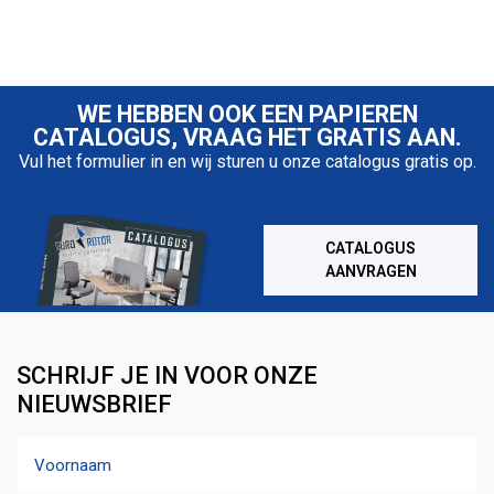
WE HEBBEN OOK EEN PAPIEREN
CATALOGUS, VRAAG HET GRATIS AAN.
Vul het formulier in en wij sturen u onze catalogus gratis op.
CATALOGUS
AANVRAGEN
SCHRIJF JE IN VOOR ONZE
NIEUWSBRIEF
Naam