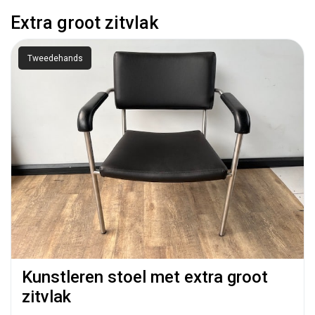
Extra groot zitvlak
Tweedehands
Kunstleren stoel met extra groot
zitvlak