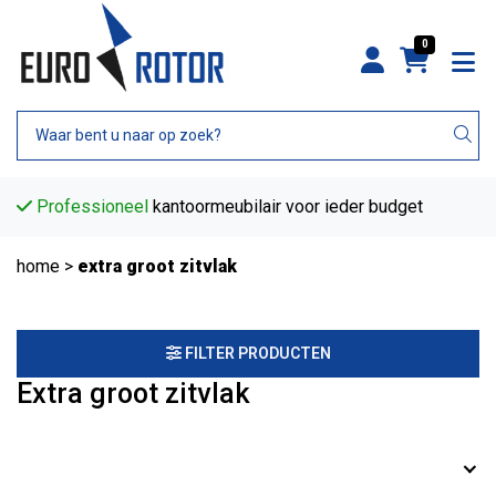
0
Professioneel
kantoormeubilair voor ieder budget
home
>
extra groot zitvlak
FILTER PRODUCTEN
Extra groot zitvlak