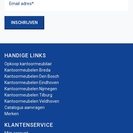
adres
(Vereist)
INSCHRIJVEN
HANDIGE LINKS
Opkoop kantoormeubilair
Kantoormeubelen Breda
Kantoormeubelen Den Bosch
Kantoormeubelen Eindhoven
Kantoormeubelen Nijmegen
Kantoormeubelen Tilburg
Kantoormeubelen Veldhoven
Catalogus aanvragen
Merken
KLANTENSERVICE