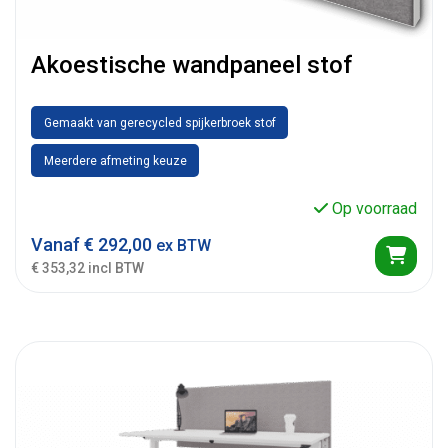
Akoestische wandpaneel stof
Gemaakt van gerecycled spijkerbroek stof
Meerdere afmeting keuze
Op voorraad
Vanaf
€
292,00
ex BTW
€ 353,32 incl BTW