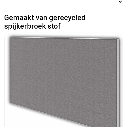
Gemaakt van gerecycled
spijkerbroek stof