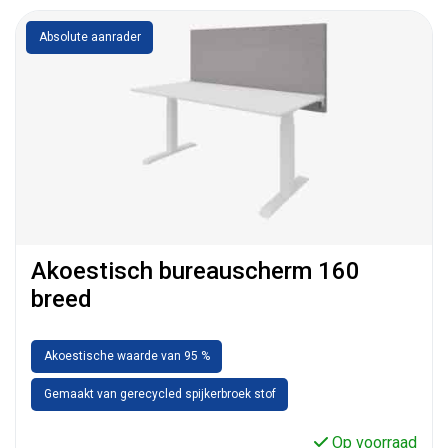
Absolute aanrader
Akoestisch bureauscherm 160
breed
Akoestische waarde van 95 %
Gemaakt van gerecycled spijkerbroek stof
Op voorraad