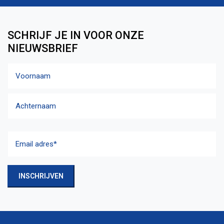
SCHRIJF JE IN VOOR ONZE
NIEUWSBRIEF
Naam
Voornaam
Achternaam
Email
adres
(Vereist)
INSCHRIJVEN