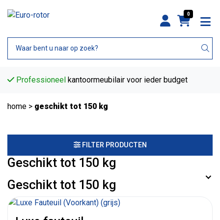
0
Professioneel
kantoormeubilair voor ieder budget
home
>
geschikt tot 150 kg
FILTER PRODUCTEN
Geschikt tot 150 kg
Geschikt tot 150 kg