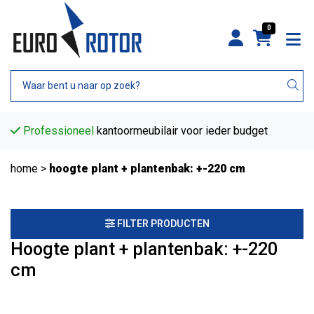
0
Professioneel
kantoormeubilair voor ieder budget
home
>
hoogte plant + plantenbak: +-220 cm
FILTER PRODUCTEN
Hoogte plant + plantenbak: +-220
cm