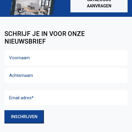
AANVRAGEN
SCHRIJF JE IN VOOR ONZE
NIEUWSBRIEF
Naam
Voornaam
Achternaam
Email
adres
(Vereist)
INSCHRIJVEN