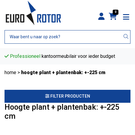
0
Professioneel
kantoormeubilair voor ieder budget
home
>
hoogte plant + plantenbak: +-225 cm
FILTER PRODUCTEN
Hoogte plant + plantenbak: +-225
cm