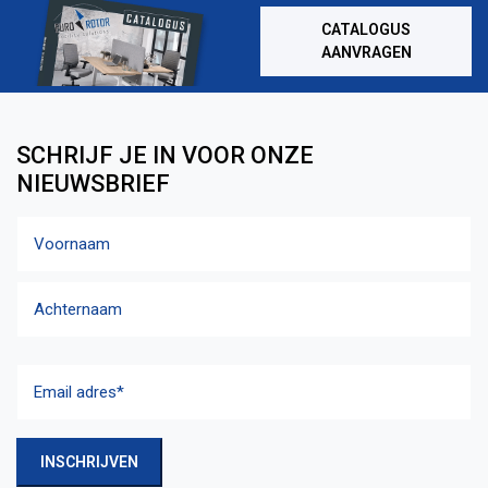
CATALOGUS
AANVRAGEN
SCHRIJF JE IN VOOR ONZE
NIEUWSBRIEF
Naam
Voornaam
Achternaam
Email
adres
(Vereist)
INSCHRIJVEN