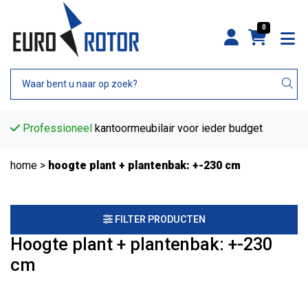
0
Professioneel
kantoormeubilair voor ieder budget
home
>
hoogte plant + plantenbak: +-230 cm
FILTER PRODUCTEN
Hoogte plant + plantenbak: +-230
cm