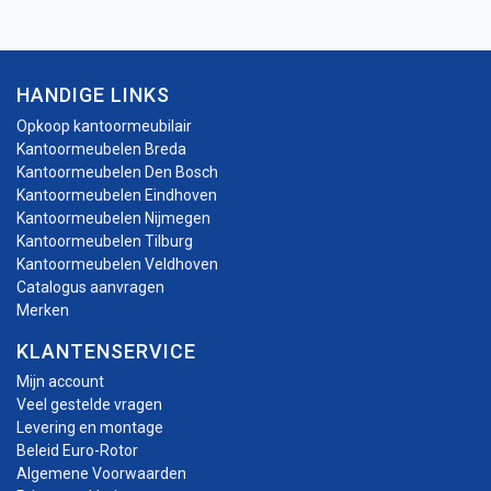
HANDIGE LINKS
Opkoop kantoormeubilair
Kantoormeubelen Breda
Kantoormeubelen Den Bosch
Kantoormeubelen Eindhoven
Kantoormeubelen Nijmegen
Kantoormeubelen Tilburg
Kantoormeubelen Veldhoven
Catalogus aanvragen
Merken
KLANTENSERVICE
Mijn account
Veel gestelde vragen
Levering en montage
Beleid Euro-Rotor
Algemene Voorwaarden