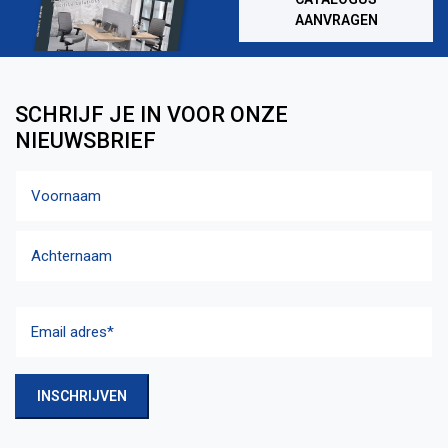
AANVRAGEN
SCHRIJF JE IN VOOR ONZE
NIEUWSBRIEF
Naam
Voornaam
Achternaam
Email
adres
(Vereist)
INSCHRIJVEN