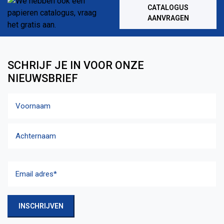
CATALOGUS
AANVRAGEN
SCHRIJF JE IN VOOR ONZE
NIEUWSBRIEF
Naam
Voornaam
Achternaam
Email
adres
(Vereist)
INSCHRIJVEN