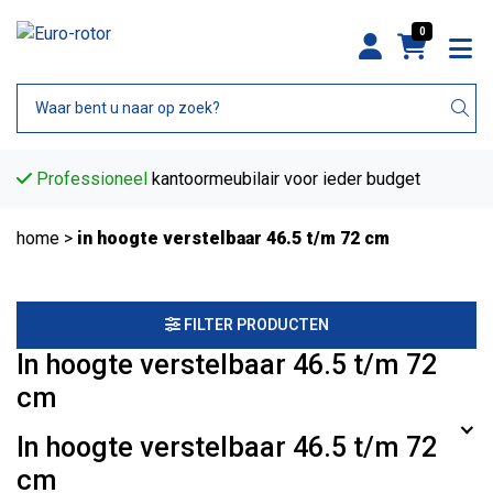
0
Professioneel
kantoormeubilair voor ieder budget
home
>
in hoogte verstelbaar 46.5 t/m 72 cm
FILTER PRODUCTEN
In hoogte verstelbaar 46.5 t/m 72
cm
In hoogte verstelbaar 46.5 t/m 72
cm