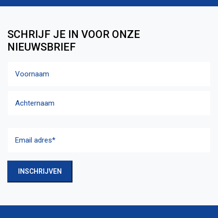
SCHRIJF JE IN VOOR ONZE
NIEUWSBRIEF
Naam
Voornaam
Achternaam
Email
adres
(Vereist)
INSCHRIJVEN