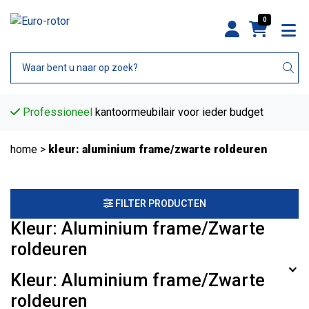
0
Professioneel
kantoormeubilair voor ieder budget
home
>
kleur: aluminium frame/zwarte roldeuren
FILTER PRODUCTEN
Kleur: Aluminium frame/Zwarte
roldeuren
Kleur: Aluminium frame/Zwarte
roldeuren