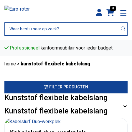
0
Professioneel
kantoormeubilair voor ieder budget
home
>
kunststof flexibele kabelslang
FILTER PRODUCTEN
Kunststof flexibele kabelslang
Kunststof flexibele kabelslang