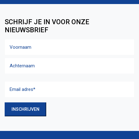
SCHRIJF JE IN VOOR ONZE
NIEUWSBRIEF
Naam
Voornaam
Achternaam
Email
adres
(Vereist)
INSCHRIJVEN