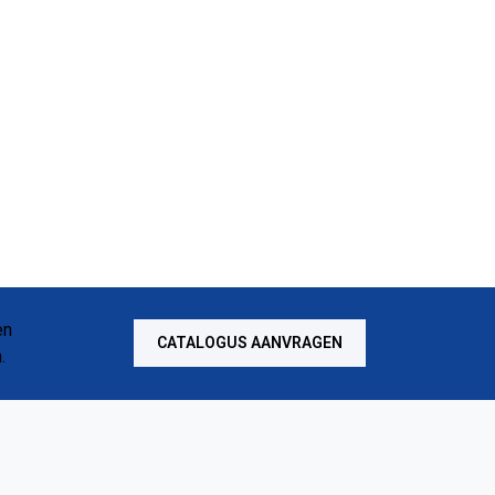
CATALOGUS AANVRAGEN