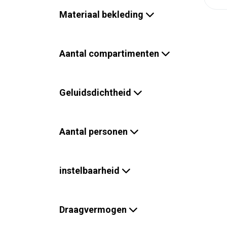
Materiaal bekleding
Aantal compartimenten
Geluidsdichtheid
Aantal personen
instelbaarheid
Draagvermogen