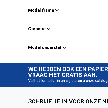
Model frame
Garantie
Model onderstel
WE HEBBEN OOK EEN PAPIE
VRAAG HET GRATIS AAN.
Vul het formulier in en wij sturen u onze catalog
SCHRIJF JE IN VOOR ONZE N