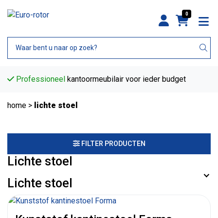
0
Professioneel
kantoormeubilair voor ieder budget
home
>
lichte stoel
FILTER PRODUCTEN
Lichte stoel
Lichte stoel