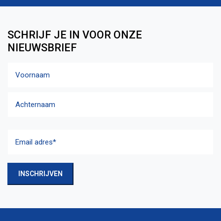
SCHRIJF JE IN VOOR ONZE
NIEUWSBRIEF
Naam
Voornaam
Achternaam
Email
adres
(Vereist)
INSCHRIJVEN