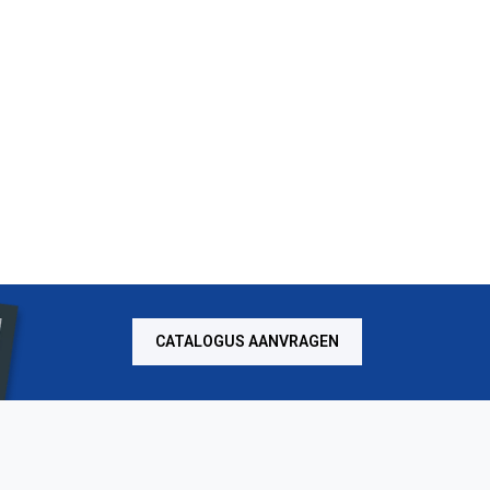
CATALOGUS AANVRAGEN