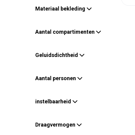
Materiaal bekleding
Aantal compartimenten
Geluidsdichtheid
Aantal personen
instelbaarheid
Draagvermogen