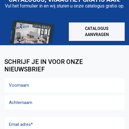
Vul het formulier in en wij sturen u onze catalogus gratis op.
CATALOGUS
AANVRAGEN
SCHRIJF JE IN VOOR ONZE
NIEUWSBRIEF
Naam
Voornaam
Achternaam
Email
adres
(Vereist)