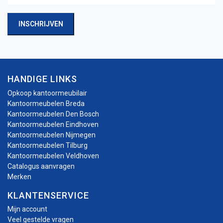
INSCHRIJVEN
HANDIGE LINKS
Opkoop kantoormeubilair
Kantoormeubelen Breda
Kantoormeubelen Den Bosch
Kantoormeubelen Eindhoven
Kantoormeubelen Nijmegen
Kantoormeubelen Tilburg
Kantoormeubelen Veldhoven
Catalogus aanvragen
Merken
KLANTENSERVICE
Mijn account
Veel gestelde vragen